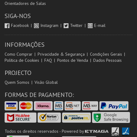
Orientadores de Salas
SIGA-NOS
Facebook
Instagram
Twitter
E-mail
INFORMAÇÕES
Como Comprar
Privacidade & Segurança
Condições Gerais
Política de Cookies
FAQ
Pontos de Venda
Dados Pessoais
PROJECTO
Quem Somos
Visão Global
FORMAS DE PAGAMENTO:
Todos os direitos reservados - Powered by
ETNAGA